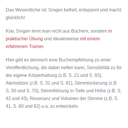
Das Wesentliche ist: Singen befreit, entspannt und macht
glücklich!
Klar, Singen lernt man nicht aus Büchern, sondern
in
praktischer Übung
und idealerweise
mit einem
erfahrenen Trainer.
Hier gibt es dennoch eine Buchempfehlung zu einer
Veröffentlichung, die dabei helfen kann, Sensibilität zu für
die eigene Körperhaltung (z.B. S. 21 und S. 83),
Atemstütze (z.B. S. 31 und S. 81), Stimmlockerung (z.B.
S. 50 und S. 70), Stimmführung in Tiefe und Höhe (z.B. S.
42 und 43), Resonanz und Volumen der Stimme (z.B. S.
41, S. 60 und 62) u.a. zu entwickeln.