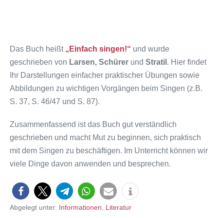
Das Buch heißt
„Einfach singen!“
und wurde
geschrieben von
Larsen, Schürer
und
Stratil
. Hier findet
Ihr Darstellungen einfacher praktischer Übungen sowie
Abbildungen zu wichtigen Vorgängen beim Singen (z.B.
S. 37, S. 46/47 und S. 87).
Zusammenfassend ist das Buch gut verständlich
geschrieben und macht Mut zu beginnen, sich praktisch
mit dem Singen zu beschäftigen. Im Unterricht können wir
viele Dinge davon anwenden und besprechen.
Abgelegt unter:
Informationen
,
Literatur