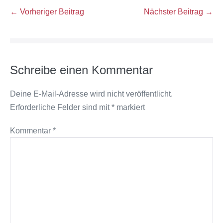
Beitragsnavigation
← Vorheriger Beitrag
Nächster Beitrag →
Schreibe einen Kommentar
Deine E-Mail-Adresse wird nicht veröffentlicht.
Erforderliche Felder sind mit
*
markiert
Kommentar
*