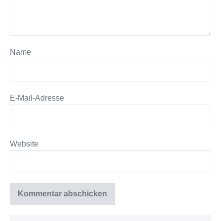
Name
E-Mail-Adresse
Website