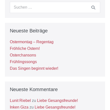
Suchen
nach:
Neueste Beiträge
Ostermontag – Regentag
Fröhliche Ostern!
Osterchansons
Frühlingssongs
Das Singen beginnt wieder!
Neueste Kommentare
Lunit Riebel
zu
Liebe Gesangsfreunde!
Inken Giza
zu
Liebe Gesangsfreunde!