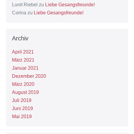
Lunit Riebel
zu
Liebe Gesangsfreunde!
Corina
zu
Liebe Gesangsfreunde!
Archiv
April 2021
März 2021
Januar 2021
Dezember 2020
März 2020
August 2019
Juli 2019
Juni 2019
Mai 2019