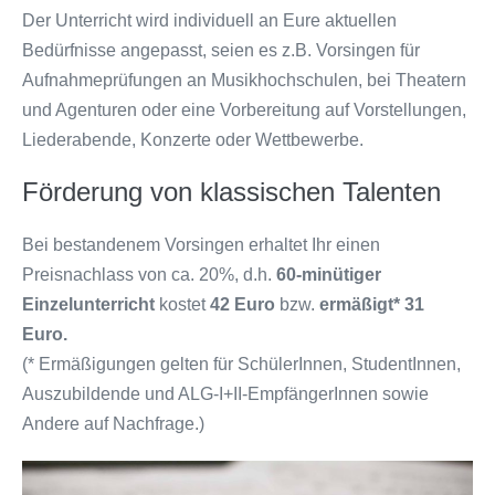
Der Unterricht wird individuell an Eure aktuellen
Bedürfnisse angepasst, seien es z.B. Vorsingen für
Aufnahmeprüfungen an Musikhochschulen, bei Theatern
und Agenturen oder eine Vorbereitung auf Vorstellungen,
Liederabende, Konzerte oder Wettbewerbe.
Förderung von klassischen Talenten
Bei bestandenem Vorsingen erhaltet Ihr einen
Preisnachlass von ca. 20%, d.h.
60-minütiger
Einzelunterricht
kostet
42 Euro
bzw.
ermäßigt* 31
Euro.
(* Ermäßigungen gelten für SchülerInnen, StudentInnen,
Auszubildende und ALG-I+II-EmpfängerInnen sowie
Andere auf Nachfrage.)