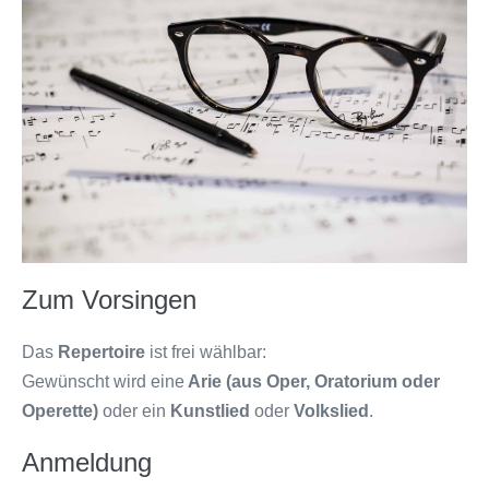
Zum Vorsingen
Das
Repertoire
ist frei wählbar:
Gewünscht wird eine
Arie (aus Oper, Oratorium oder
Operette)
oder ein
Kunstlied
oder
Volkslied
.
Anmeldung