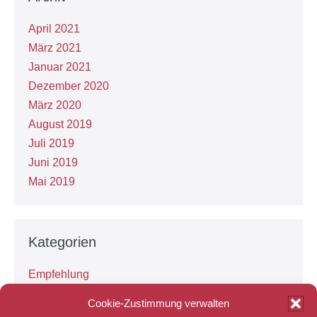
April 2021
März 2021
Januar 2021
Dezember 2020
März 2020
August 2019
Juli 2019
Juni 2019
Mai 2019
Kategorien
Empfehlung
Erlebnisse
Cookie-Zustimmung verwalten
Grundlagen des Singens