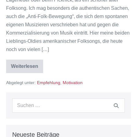
Folksong. Ich mag besonders die authentischen Sachen,
auch die „Anti-Folk-Bewegung“, die sich dem spontanen
eigenen Musizieren verschrieben hat und gegen die
Kommerzialisierung von Musik eintritt. Hier meine beiden
Lieblings-Oldies amerikanischer Folksongs, die heute
noch von vielen […]
Weiterlesen
Feriengruß
Folksong
Abgelegt unter:
Empfehlung
,
Motivation
Suchen
nach:
Neueste Beiträge